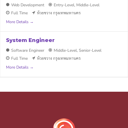
Web Development
Entry-Level
Middle-Level
Full Time
ห้วยขวาง กรุงเทพมหานคร
More Details
System Engineer
Software Engineer
Middle-Level
Senior-Level
Full Time
ห้วยขวาง กรุงเทพมหานคร
More Details