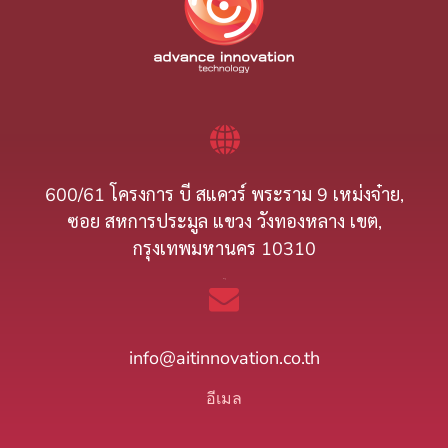
600/61 โครงการ บี สแควร์ พระราม 9 เหม่งจ๋าย,
ซอย สหการประมูล แขวง วังทองหลาง เขต,
กรุงเทพมหานคร 10310
ที่อยู่
info@aitinnovation.co.th
อีเมล