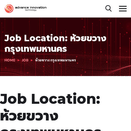
Job Location:
ห้วยขวาง
กรุงเทพมหานคร
HOME
JOB
ห้วยขวาง กรุงเทพมหานคร
Job Location:
ห้วยขวาง