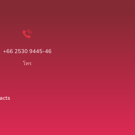
+66 2530 9445-46
โทร
acts