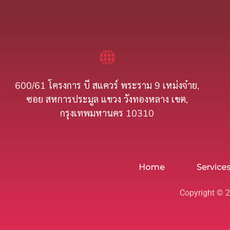
600/61 โครงการ บี สแควร์ พระราม 9 เหม่งจ๋าย,
ซอย สหการประมูล แขวง วังทองหลาง เขต,
กรุงเทพมหานคร 10310
ที่อยู่
Home
Service
Copyright © 2