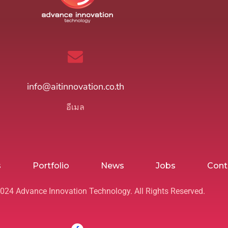
info@aitinnovation.co.th
อีเมล
s
Portfolio
News
Jobs
Cont
024 Advance Innovation Technology. All Rights Reserved.